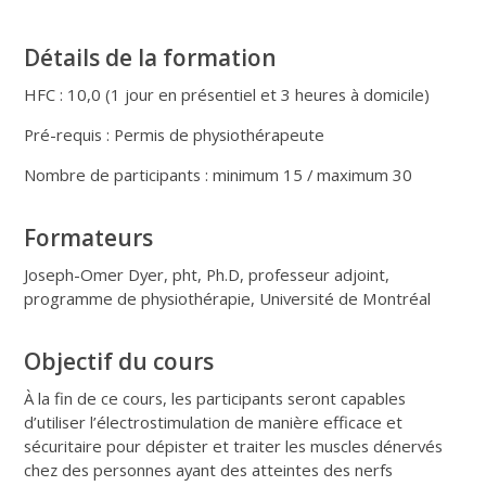
Détails de la formation
HFC : 10,0
(1 jour en présentiel et 3 heures à domicile)
Pré-requis : Permis de physiothérapeute
Nombre de participants : minimum
15 / maximum 30
Formateurs
Joseph-Omer Dyer, pht, Ph.D, professeur adjoint,
programme de physiothérapie, Université de Montréal
Objectif du cours
À la fin de ce cours, les participants seront capables
d’utiliser l’électrostimulation de manière efficace et
sécuritaire pour dépister et traiter les muscles dénervés
chez des personnes ayant des atteintes des nerfs