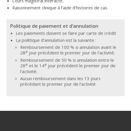
Cours magistral interactif,
Raisonnement clinique à l’aide d’histoires de cas.
Politique de paiement et d’annulation
Les paiements doivent se faire par carte de crédit
La poilitique d’annulation est la suivante :
Remboursement de 100 % si annulation avant le
e
28
jour précédent le premier jour de l’activité;
Remboursement de 50 % si annulation entre le
e
e
28
et le 14
jour précédent le premier jour de
l’activité;
Aucun remboursement dans les 13 jours
précédant le premier jour de l’activité