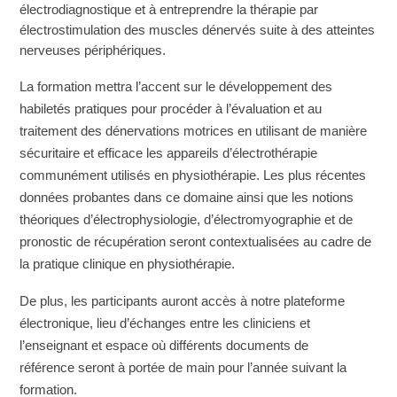
électrodiagnostique et à entreprendre la thérapie par
électrostimulation des muscles dénervés suite à des atteintes
nerveuses périphériques.
La formation mettra l’accent sur le développement des
habiletés pratiques pour procéder à l’évaluation et au
traitement des dénervations motrices en utilisant de manière
sécuritaire et efficace les appareils d’électrothérapie
communément utilisés en physiothérapie. Les plus récentes
données probantes dans ce domaine ainsi que les notions
théoriques d’électrophysiologie, d’électromyographie et de
pronostic de récupération seront contextualisées au cadre de
la pratique clinique en physiothérapie.
De plus, les participants auront accès à notre plateforme
électronique, lieu d’échanges entre les cliniciens et
l’enseignant et espace où différents documents de
référence seront à portée de main pour l’année suivant la
formation.