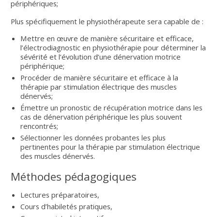
périphériques;
Plus spécifiquement le physiothérapeute sera capable de :
Mettre en œuvre de manière sécuritaire et efficace,
l’électrodiagnostic en physiothérapie pour déterminer la
sévérité et l’évolution d’une dénervation motrice
périphérique;
Procéder de manière sécuritaire et efficace à la
thérapie par stimulation électrique des muscles
dénervés;
Émettre un pronostic de récupération motrice dans les
cas de dénervation périphérique les plus souvent
rencontrés;
Sélectionner les données probantes les plus
pertinentes pour la thérapie par stimulation électrique
des muscles dénervés.
Méthodes pédagogiques
Lectures préparatoires,
Cours d’habiletés pratiques,