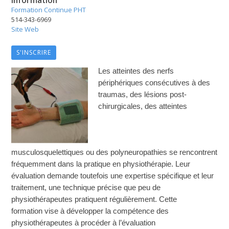
Formation Continue PHT
514-343-6969
Site Web
S'INSCRIRE
Les atteintes des nerfs
périphériques consécutives à des
traumas, des lésions post-
chirurgicales, des atteintes
musculosquelettiques
ou des
polyneuropathies se rencontrent
fréquemment dans la pratique en physiothérapie. Leur
évaluation demande toutefois une expertise spécifique et leur
traitement, une technique précise que peu de
physiothérapeutes pratiquent régulièrement. Cette
formation vise à développer la compétence des
physiothérapeutes à procéder à l’évaluation