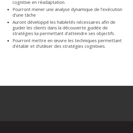
cognitive en réadaptation.
Pourront mener une analyse dynamique de l’exécution
d’une tâche
Auront développé les habiletés nécessaires afin de
guider les clients dans la découverte guidée de
stratégies lui permettant d’atteindre ses objectifs.
Pourront mettre en œuvre les techniques permettant
d’établir et d’utiliser des stratégies cognitives.