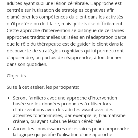
adultes ayant subi une lésion cérébrale. L’approche est
centrée sur l’utilisation de stratégies cognitives afin
d’améliorer les compétences du client dans les activités
qu’il préfère ou doit faire, mais qu’il réalise difficilement.
Cette approche d’intervention se distingue de certaines
approches traditionnelles utilisées en réadaptation parce
que le rôle du thérapeute est de guider le client dans la
découverte de stratégies cognitives qui lui permettront
d’apprendre, ou parfois de réapprendre, à fonctionner
dans son quotidien.
Objectifs
Suite à cet atelier, les participants:
Seront familiers avec une approche d’intervention
basée sur les données probantes à utiliser lors
d’interventions avec des adultes vivant avec des
atteintes fonctionnelles, par exemple le, traumatisme
crânien, ou ayant subi une lésion cérébrale.
Auront les connaissances nécessaires pour comprendre
la logique qui justifie l’utilisation d’une approche