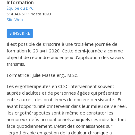
Information
Équipe du DPC
514 343-6111 poste 1890
Site Web
S'INSCRIRE
Il est possible de s’inscrire à une troisième journée de
formation le 29 avril 2020. Cette demi-journée a comme
objectif de répondre aux enjeux d’application des savoirs
transmis.
Formatrice : Julie Masse erg., M.Sc.
Les ergothérapeutes en CLSC interviennent souvent
auprès d’adultes et de personnes âgées qui présentent,
entre autres, des problèmes de douleur persistante. En
ayant l’opportunité d’intervenir dans leur milieu de vie réel,
les ergothérapeutes sont à même de constater les
nombreux défis occupationnels auxquels ces individus font
face quotidiennement. L’état des connaissances sur
l’ergothérapie en gestion de la douleur chronique a