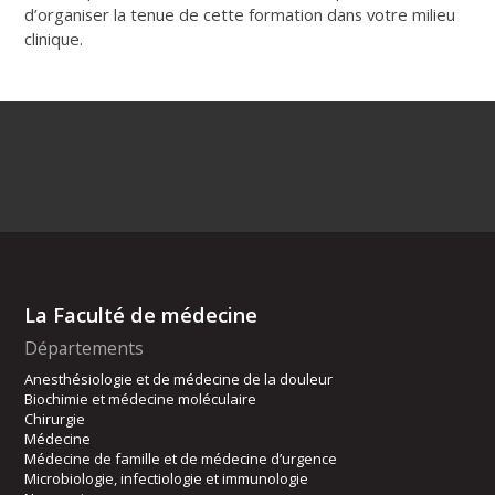
d’organiser la tenue de cette formation dans votre milieu
clinique.
La Faculté de médecine
Départements
Anesthésiologie et de médecine de la douleur
Biochimie et médecine moléculaire
Chirurgie
Médecine
Médecine de famille et de médecine d’urgence
Microbiologie, infectiologie et immunologie