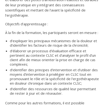
de leur pratique en y intégrant des connaissances
scientifiques et mettant de l’avant la spécificité de
l’ergothérapie.
Objectifs d’apprentissage :
À la fin de la formation, les participants seront en mesure :
d’expliquer les principaux mécanismes de la douleur et
d’identifier les facteurs de risque de la chronicité;
d’élaborer un processus d’évaluation efficace et
pertinent au contexte CLSC et d’analyser le profil d’un
client afin de mieux orienter la prise en charge de cas
complexes;
d’identifier des principes d’intervention et d’utiliser des
moyens d’intervention à privilégier en CLSC tout en
promouvant le rôle et la spécificité de l’ergothérapeute
en douleur chronique dans un contexte CLSC;
d’identifier des ressources de qualité leur permettant
de rester à jour et de réseauter.
Comme pour les autres formations, il est possible