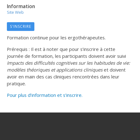
Information
Site Web
S'INSCRIRE
Formation continue pour les ergothérapeutes.
Prérequis : Il est à noter que pour s’inscrire à cette
journée de formation, les participants doivent avoir suivi
Impacts des difficultés cognitives sur les habitudes de vie:
modèles théoriques et applications cliniques
et doivent
avoir en main des cas cliniques rencontrées dans leur
pratique.
Pour plus d’information et s’inscrire.