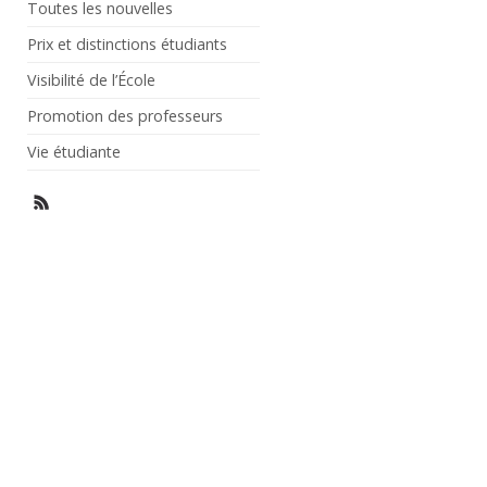
Toutes les nouvelles
Prix et distinctions étudiants
Visibilité de l’École
Promotion des professeurs
Vie étudiante