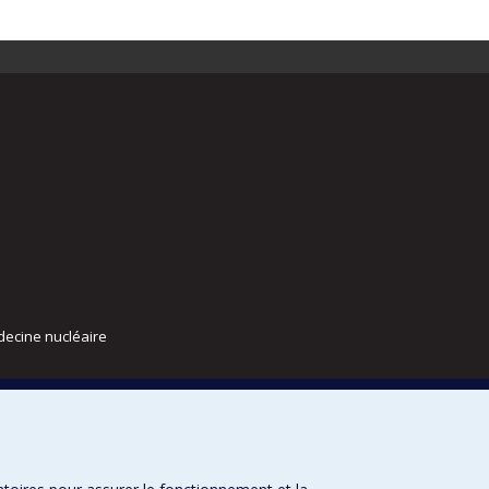
decine nucléaire