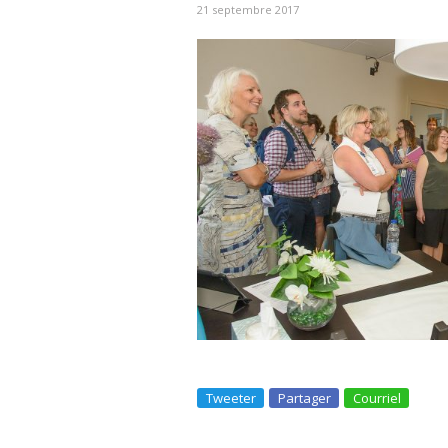
21 septembre 2017
Tweeter
Partager
Courriel