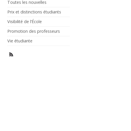
Toutes les nouvelles
Prix et distinctions étudiants
Visibilité de l’École
Promotion des professeurs
Vie étudiante