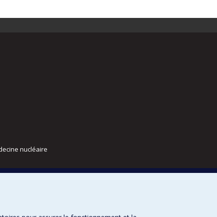
decine nucléaire