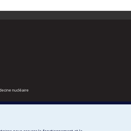
decine nucléaire