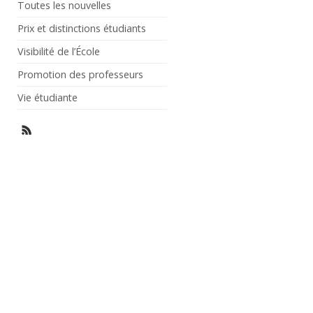
Toutes les nouvelles
Prix et distinctions étudiants
Visibilité de l’École
Promotion des professeurs
Vie étudiante