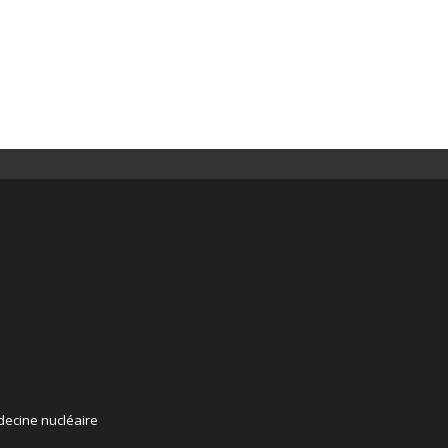
decine nucléaire