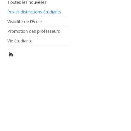
Toutes les nouvelles
Prix et distinctions étudiants
Visibilité de l’École
Promotion des professeurs
Vie étudiante