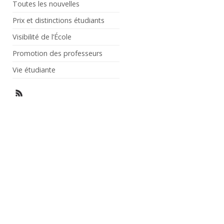
Toutes les nouvelles
Prix et distinctions étudiants
Visibilité de l’École
Promotion des professeurs
Vie étudiante