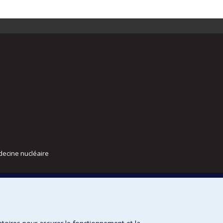
decine nucléaire