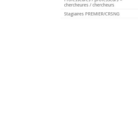
chercheures / chercheurs
Stagiaires PREMIER/CRSNG