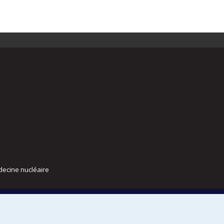
decine nucléaire