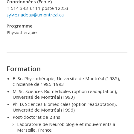
Coordonnées (École)
T
514 343-6111 poste 12253
sylvie.nadeau@umontreal.ca
Programme
Physiothérapie
Formation
B. Sc. Physiothérapie, Université de Montréal (1985),
clinicienne de 1985-1993
M. Sc. Sciences Biomédicales (option réadaptation),
Université de Montréal (1993)
Ph. D. Sciences Biomédicales (option réadaptation),
Université de Montréal (1996)
Post-doctorat de 2 ans
Laboratoire de Neurobiologie et mouvements à
Marseille, France