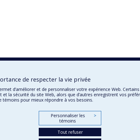
ortance de respecter la vie privée
permet d’améliorer et de personnaliser votre expérience Web. Certains
 et la sécurité du site Web, alors que d’autres enregistrent vos préfé
de témoins pour mieux répondre à vos besoins.
Personnaliser les
>
témoins
Tout refuser