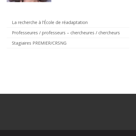
La recherche à l’École de réadaptation
Professeures / professeurs – chercheures / chercheurs
Stagiaires PREMIER/CRSNG