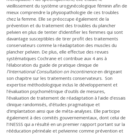
vieillissement du système urogynécologique féminin afin de
mieux comprendre la physiopathologie de ces troubles
chez la femme. Elle se préoccupe également de la
prévention et du traitement des troubles du plancher
pelvien en plus de tenter d’identifier les femmes qui sont
davantage susceptibles de tirer profit des traitements
conservateurs comme la réadaptation des muscles du
plancher pelvien. De plus, elle effectue des revues
systématiques Cochrane et contribue aux 4 ans à
l’élaboration du guide de pratique clinique de
l’International Consultation on Incontinence
en dirigeant
son chapitre sur les traitements conservateurs. Son
expertise méthodologique inclus le développement et
l’évaluation psychométrique d’outils de mesures,
l’évaluation de traitement de réadaptation à l’aide d’essais
clinique randomisés, d’études pragmatique et
d’implantation ainsi que de méta-analyses. Elle participe
également à des comités gouvernementaux, dont celui de
l’INESSS qui a résulté en un premier rapport portant sur la
rééducation périnéale et pelvienne comme prévention et