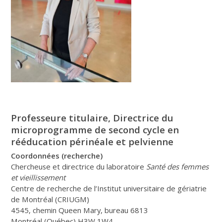
Professeure titulaire, Directrice du
microprogramme de second cycle en
rééducation périnéale et pelvienne
Coordonnées (recherche)
Chercheuse et directrice du laboratoire
Santé des femmes
et vieillissement
Centre de recherche de l’Institut universitaire de gériatrie
de Montréal (CRIUGM)
4545, chemin Queen Mary, bureau 6813
Montréal (Québec) H3W 1W4