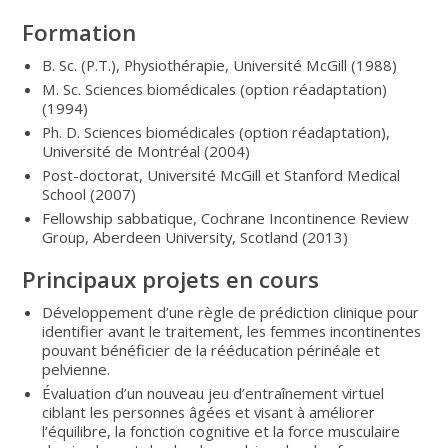
Formation
B. Sc. (P.T.), Physiothérapie, Université McGill (1988)
M. Sc. Sciences biomédicales (option réadaptation)
(1994)
Ph. D. Sciences biomédicales (option réadaptation),
Université de Montréal (2004)
Post-doctorat, Université McGill et Stanford Medical
School (2007)
Fellowship sabbatique, Cochrane Incontinence Review
Group, Aberdeen University, Scotland (2013)
Principaux projets en cours
Développement d’une règle de prédiction clinique pour
identifier avant le traitement, les femmes incontinentes
pouvant bénéficier de la rééducation périnéale et
pelvienne.
Évaluation d’un nouveau jeu d’entraînement virtuel
ciblant les personnes âgées et visant à améliorer
l’équilibre, la fonction cognitive et la force musculaire