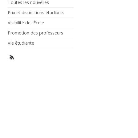
Toutes les nouvelles
Prix et distinctions étudiants
Visibilité de l’École
Promotion des professeurs
Vie étudiante