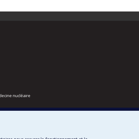
decine nucléaire