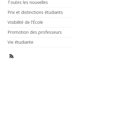
Toutes les nouvelles
Prix et distinctions étudiants
Visibilité de l’École
Promotion des professeurs
Vie étudiante