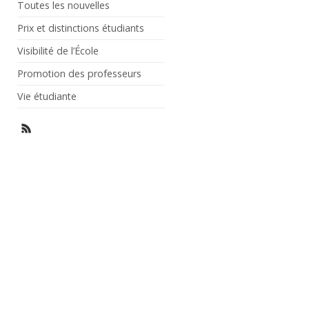
Toutes les nouvelles
Prix et distinctions étudiants
Visibilité de l’École
Promotion des professeurs
Vie étudiante