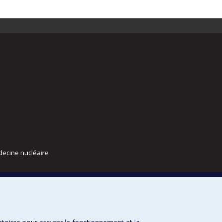
decine nucléaire