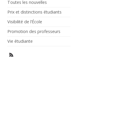
Toutes les nouvelles
Prix et distinctions étudiants
Visibilité de l’École
Promotion des professeurs
Vie étudiante