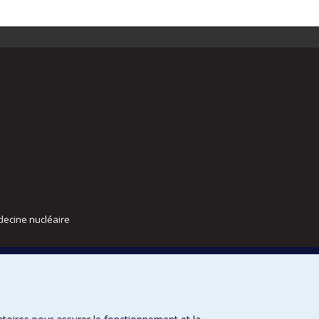
decine nucléaire