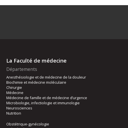
La Faculté de médecine
Départements
Anesthésiologie et de médecine de la douleur
Biochimie et médecine moléculaire
Chirurgie
Médecine
Médecine de famille et de médecine d’urgence
Microbiologie, infectiologie et immunologie
Neurosciences
Nutrition
Obstétrique-gynécologie