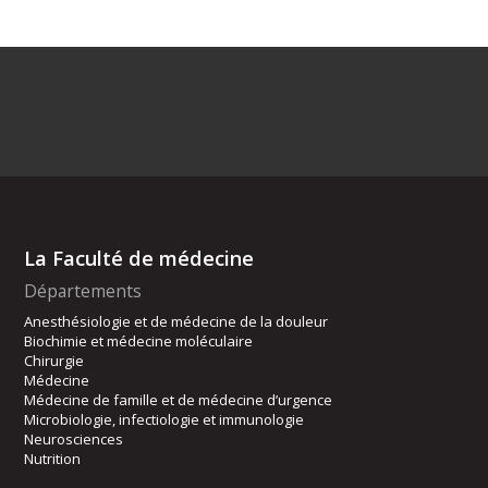
La Faculté de médecine
Départements
Anesthésiologie et de médecine de la douleur
Biochimie et médecine moléculaire
Chirurgie
Médecine
Médecine de famille et de médecine d’urgence
Microbiologie, infectiologie et immunologie
Neurosciences
Nutrition