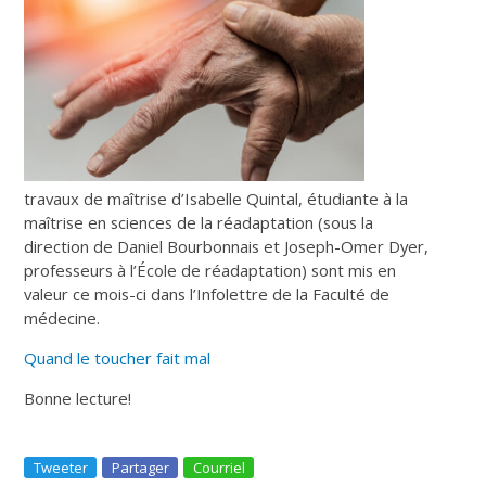
travaux de maîtrise d’Isabelle Quintal, étudiante à la
maîtrise en sciences de la réadaptation (sous la
direction de Daniel Bourbonnais et Joseph-Omer Dyer,
professeurs à l’École de réadaptation) sont mis en
valeur ce mois-ci dans l’Infolettre de la Faculté de
médecine.
Quand le toucher fait mal
Bonne lecture!
Tweeter
Partager
Courriel