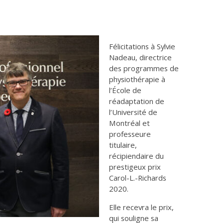
Félicitations à Sylvie
Nadeau, directrice
des programmes de
physiothérapie à
l’École de
réadaptation de
l’Université de
Montréal et
professeure
titulaire,
récipiendaire du
prestigeux prix
Carol-L.-Richards
2020.
Elle recevra le prix,
qui souligne sa