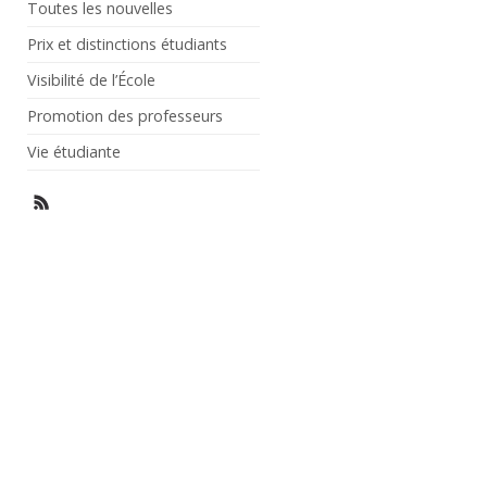
Toutes les nouvelles
Prix et distinctions étudiants
Visibilité de l’École
Promotion des professeurs
Vie étudiante