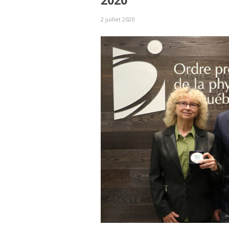
2020
2 juillet 2020