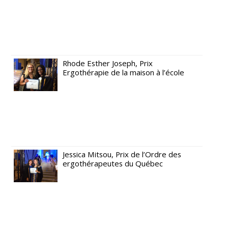
Rhode Esther Joseph, Prix
Ergothérapie de la maison à l’école
Jessica Mitsou, Prix de l’Ordre des
ergothérapeutes du Québec