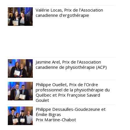
Valérie Locas, Prix de l’Association
canadienne d’ergothérapie
Jasmine Arel, Prix de l’Association
canadienne de physiothérapie (ACP)
Philippe Ouellet, Prix de l’Ordre
professionnel de la physiothérapie du
Québec et Prix Françoise Savard
Goulet
Philippe Dessaulles-Goudezeune et
Émilie Bigras
Prix Martine-Chabot