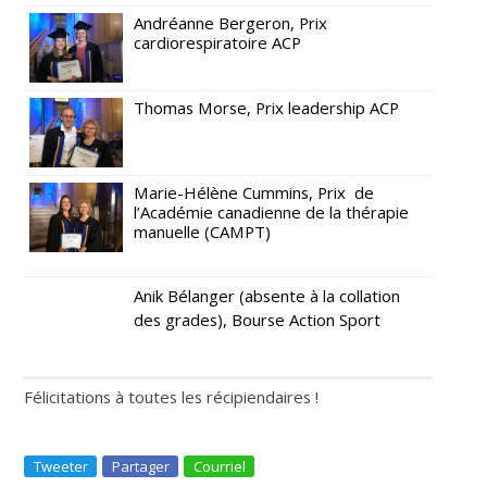
Andréanne Bergeron, Prix
cardiorespiratoire ACP
Thomas Morse, Prix leadership ACP
Marie-Hélène Cummins, Prix de
l’Académie canadienne de la thérapie
manuelle (CAMPT)
Anik Bélanger (absente à la collation
des grades), Bourse Action Sport
Félicitations à toutes les récipiendaires !
Tweeter
Partager
Courriel