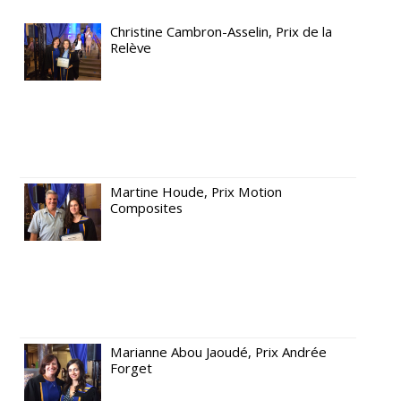
Christine Cambron-Asselin, Prix de la
Relève
Martine Houde, Prix Motion
Composites
Marianne Abou Jaoudé, Prix Andrée
Forget