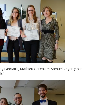
 Lanciault, Mathieu Gareau et Samuel Voyer (sous
le)