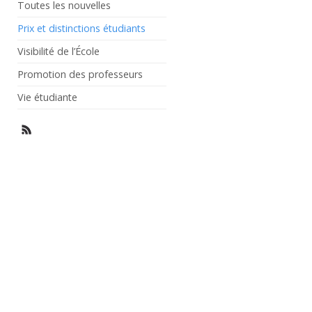
Toutes les nouvelles
Prix et distinctions étudiants
Visibilité de l’École
Promotion des professeurs
Vie étudiante