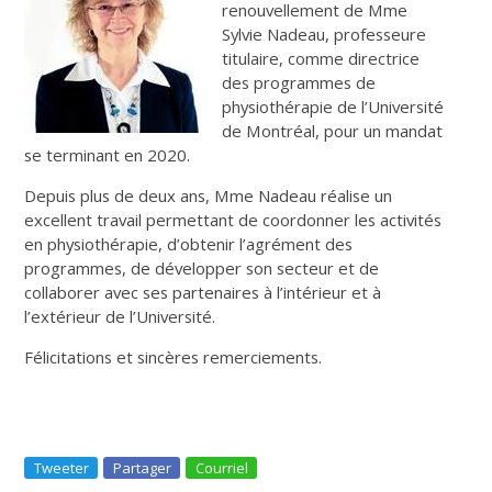
renouvellement de Mme
Sylvie Nadeau, professeure
titulaire, comme directrice
des programmes de
physiothérapie de l’Université
de Montréal, pour un mandat
se terminant en 2020.
Depuis plus de deux ans, Mme Nadeau réalise un
excellent travail permettant de coordonner les activités
en physiothérapie, d’obtenir l’agrément des
programmes, de développer son secteur et de
collaborer avec ses partenaires à l’intérieur et à
l’extérieur de l’Université.
Félicitations et sincères remerciements.
Tweeter
Partager
Courriel