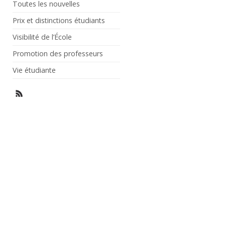
Toutes les nouvelles
Prix et distinctions étudiants
Visibilité de l’École
Promotion des professeurs
Vie étudiante