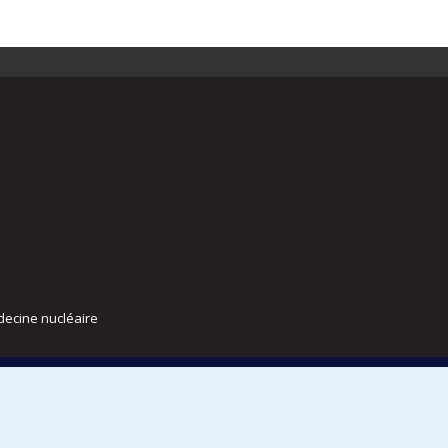
decine nucléaire