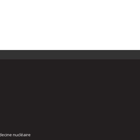
decine nucléaire