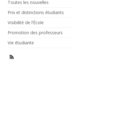
Toutes les nouvelles
Prix et distinctions étudiants
Visibilité de l’École
Promotion des professeurs
Vie étudiante