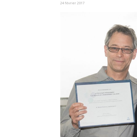
24 février 2017