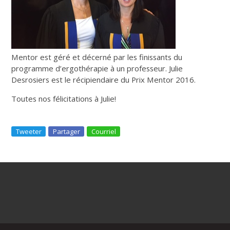
Mentor est géré et décerné par les finissants du
programme d’ergothérapie à un professeur. Julie
Desrosiers est le récipiendaire du Prix Mentor 2016.
Toutes nos félicitations à Julie!
Tweeter
Partager
Courriel