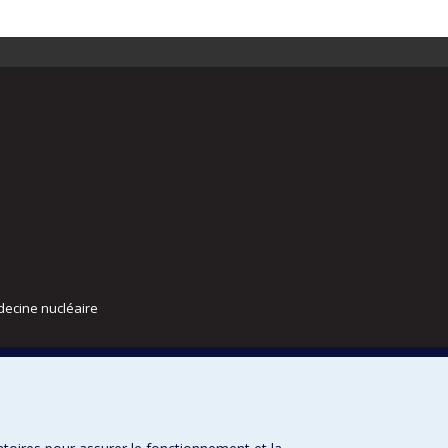
decine nucléaire