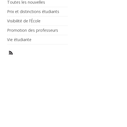
Toutes les nouvelles
Prix et distinctions étudiants
Visibilité de l’École
Promotion des professeurs
Vie étudiante