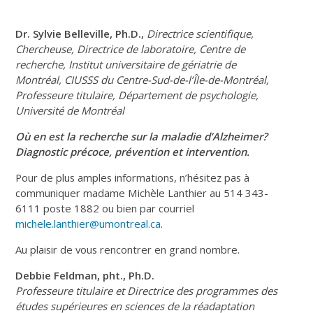
Dr. Sylvie Belleville, Ph.D.,
Directrice scientifique,
Chercheuse, Directrice de laboratoire, Centre de
recherche, Institut universitaire de gériatrie de
Montréal, CIUSSS du Centre-Sud-de-l’Île-de-Montréal,
Professeure titulaire, Département de psychologie,
Université de Montréal
Où en est la recherche sur la maladie d’Alzheimer?
Diagnostic précoce, prévention et intervention.
Pour de plus amples informations, n’hésitez pas à
communiquer madame Michèle Lanthier au 514 343-
6111 poste 1882 ou bien par courriel
michele.lanthier@umontreal.ca
.
Au plaisir de vous rencontrer en grand nombre.
Debbie Feldman, pht., Ph.D.
Professeure titulaire et Directrice des programmes des
études supérieures en sciences de la réadaptation