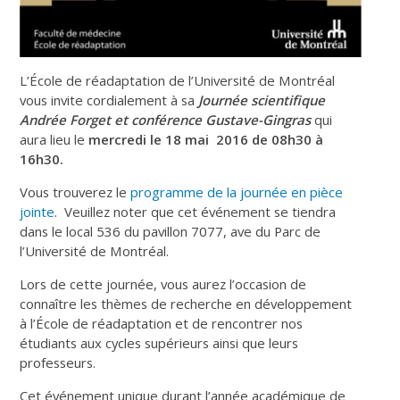
L’École de réadaptation de l’Université de Montréal
vous invite cordialement à sa
Journée scientifique
Andrée Forget et conférence Gustave-Gingras
qui
aura lieu le
mercredi le 18 mai 2016 de 08h30 à
16h30.
Vous trouverez le
programme de la journée en pièce
jointe
. Veuillez noter que cet événement se tiendra
dans le local 536 du pavillon 7077, ave du Parc de
l’Université de Montréal.
Lors de cette journée, vous aurez l’occasion de
connaître les thèmes de recherche en développement
à l’École de réadaptation et de rencontrer nos
étudiants aux cycles supérieurs ainsi que leurs
professeurs.
Cet événement unique durant l’année académique de