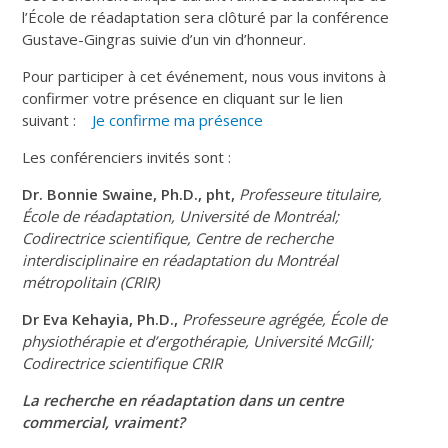
l’École de réadaptation sera clôturé par la conférence
Gustave-Gingras suivie d’un vin d’honneur.
Pour participer à cet événement, nous vous invitons à
confirmer votre présence en cliquant sur le lien
suivant :
Je confirme ma présence
Les conférenciers invités sont :
Dr. Bonnie Swaine,
Ph.D., pht,
Professeure titulaire,
École de réadaptation, Université de Montréal;
Codirectrice scientifique, Centre de recherche
interdisciplinaire en réadaptation du Montréal
métropolitain (CRIR)
Dr Eva Kehayia, Ph.D.,
Professeure agrégée, École de
physiothérapie et d’ergothérapie, Université McGill;
Codirectrice scientifique CRIR
La recherche en réadaptation dans un centre
commercial, vraiment?