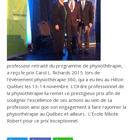
professeur retraité du programme de physiothérapie,
a reçu le prix Carol L. Richards 2015 lors de
l’événement physiothérapie 360, qui a eu lieu au Hilton
Québec les 13-14 novembre. L’Ordre professionnel de
la physiothérapie lui remet ce prestigieux prix afin de
souligner l’excellence de ses actions au sein de sa
profession ainsi que son engagement à faire rayonner la
physiothérapie au Québec et ailleurs.
L’École félicite
Robert pour ce prix exceptionnel.