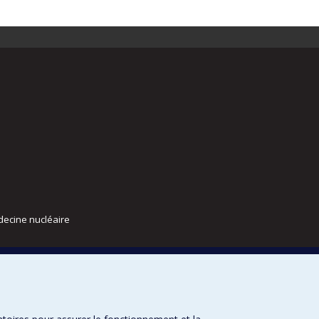
decine nucléaire