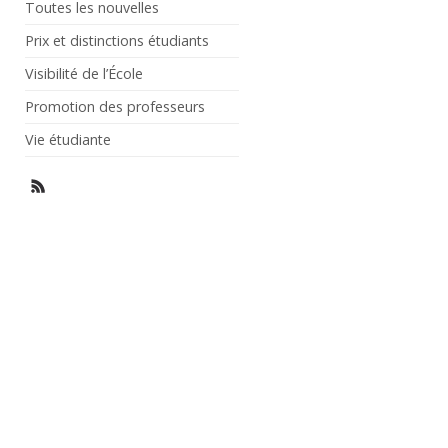
Toutes les nouvelles
Prix et distinctions étudiants
Visibilité de l’École
Promotion des professeurs
Vie étudiante