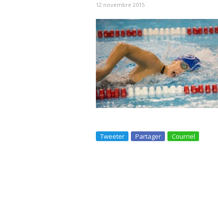
12 novembre 2015
Tweeter
Partager
Courriel