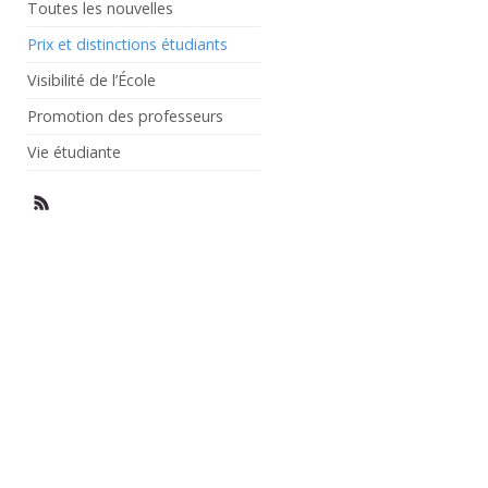
Toutes les nouvelles
Prix et distinctions étudiants
Visibilité de l’École
Promotion des professeurs
Vie étudiante