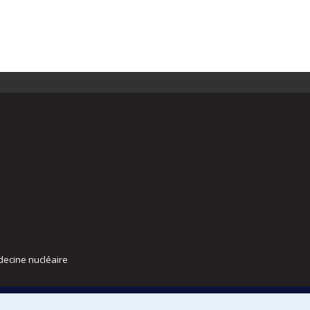
decine nucléaire