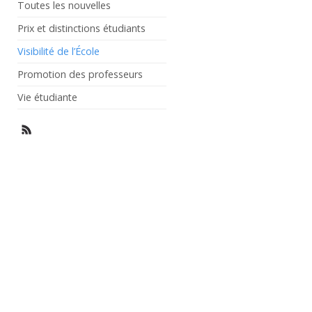
Toutes les nouvelles
Prix et distinctions étudiants
Visibilité de l’École
Promotion des professeurs
Vie étudiante