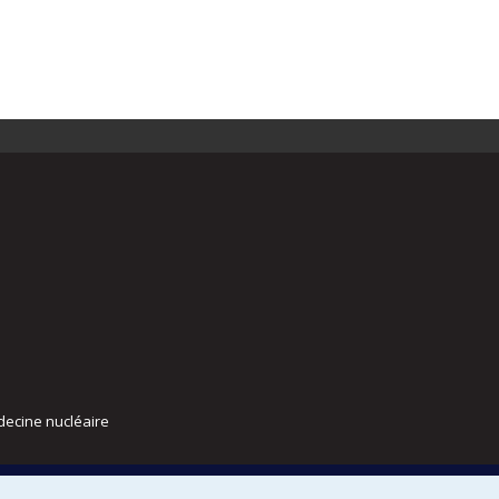
decine nucléaire