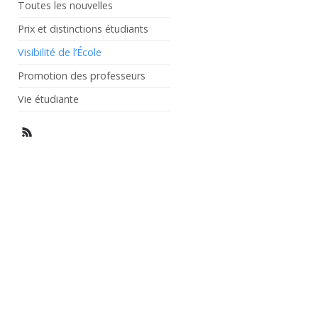
Toutes les nouvelles
Prix et distinctions étudiants
Visibilité de l’École
Promotion des professeurs
Vie étudiante