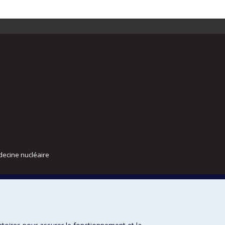
decine nucléaire