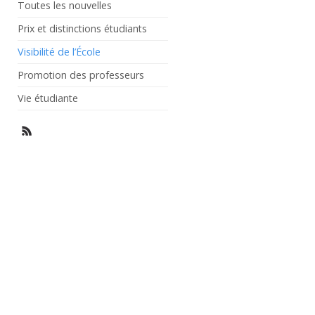
Toutes les nouvelles
Prix et distinctions étudiants
Visibilité de l’École
Promotion des professeurs
Vie étudiante