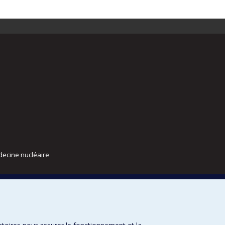
decine nucléaire