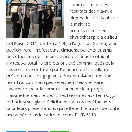
communication des
résultats des travaux
dirigés des étudiants de
la maîtrise
professionnelle en
physiothérapie a eu lieu
le 18 avril 2011, de 17h à 19h, à l’agora au 5e étage du
pavillon Parc. Professeurs, cliniciens, parents et amis
des étudiants de la maîtrise professionnelle étaient
invités. Au total 19 projets ont été communiqués et la
session a été clôturée par l’annonce de la meilleure
présentation. Les gagnants étaient Gil-Roch Bouillon,
Jean-François Bourque, Sébastien Fleury et Karen
Laverdure pour la communication de leur projet :
L’asymétrie dans le sport : les blessures aux tennis, golf
et hockey sur glace. Félicitations à tous les étudiants
pour leurs présentations qui réflètent le travail de toute
une année dans le cadre du cours PHT-6113.