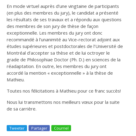
En mode virtuel auprès d’une vingtaine de participants
(en plus des membres du jury), le candidat a présenté
les résultats de ses travaux et a répondu aux questions
des membres de son jury de thèse de façon
exceptionnelle. Les membres du jury ont donc
recommandé à l’unanimité au Vice-rectorat adjoint aux
études supérieures et postdoctorales de l’Université de
Montréal d’accepter sa thèse et de lui octroyer le
grade de Philosophiae Doctor (Ph. D.) en sciences de la
réadaptation. En outre, les membres du jury ont
accordé la mention « exceptionnelle » à la thèse de
Mathieu.
Toutes nos félicitations à Mathieu pour ce franc succès!
Nous lui transmettons nos meilleurs vœux pour la suite
de sa carrière.
Tweeter
Partager
Courriel