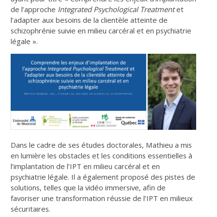
de l’approche
Integrated Psychological Treatment
et
l’adapter aux besoins de la clientèle atteinte de
schizophrénie suivie en milieu carcéral et en psychiatrie
légale ».
Dans le cadre de ses études doctorales, Mathieu a mis
en lumière les obstacles et les conditions essentielles à
l’implantation de l’IPT en milieu carcéral et en
psychiatrie légale. Il a également proposé des pistes de
solutions, telles que la vidéo immersive, afin de
favoriser une transformation réussie de l’IPT en milieux
sécuritaires.