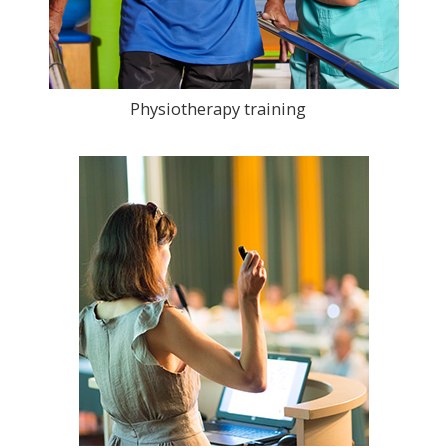
Physiotherapy training
>