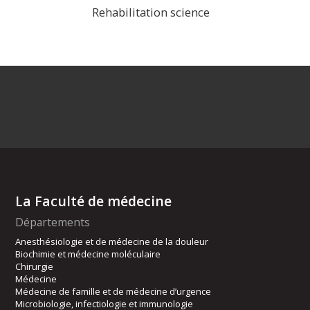
Rehabilitation science
>
La Faculté de médecine
Départements
Anesthésiologie et de médecine de la douleur
Biochimie et médecine moléculaire
Chirurgie
Médecine
Médecine de famille et de médecine d’urgence
Microbiologie, infectiologie et immunologie