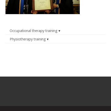
Occupational therapy training
Physiotherapy training