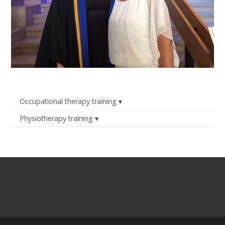
Occupational therapy training
Physiotherapy training