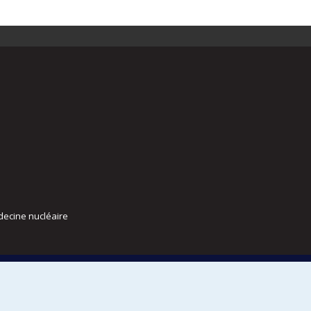
decine nucléaire