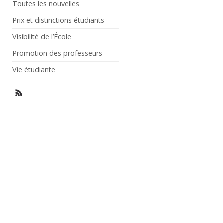
Toutes les nouvelles
Prix et distinctions étudiants
Visibilité de l’École
Promotion des professeurs
Vie étudiante