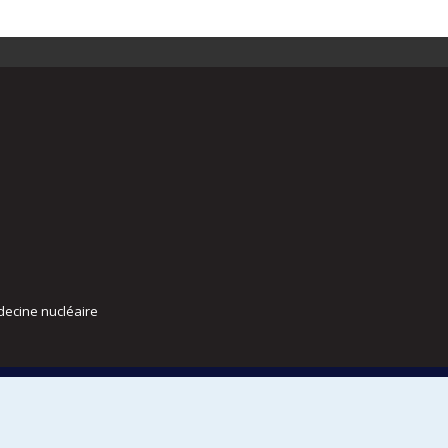
decine nucléaire