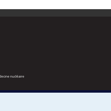
decine nucléaire