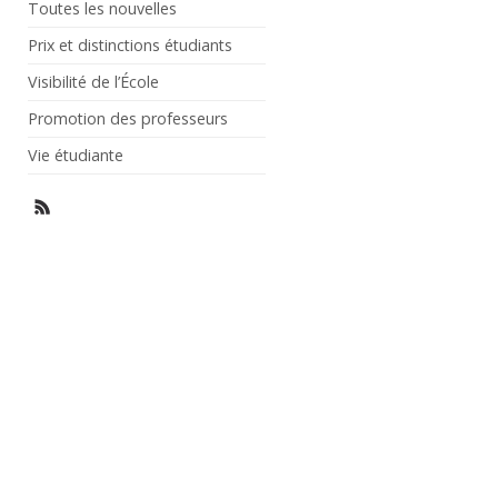
Toutes les nouvelles
Prix et distinctions étudiants
Visibilité de l’École
Promotion des professeurs
Vie étudiante