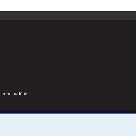
decine nucléaire