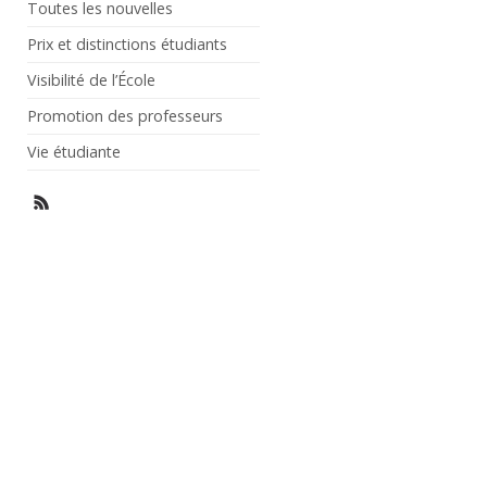
Toutes les nouvelles
Prix et distinctions étudiants
Visibilité de l’École
Promotion des professeurs
Vie étudiante