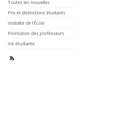
Toutes les nouvelles
Prix et distinctions étudiants
Visibilité de l’École
Promotion des professeurs
Vie étudiante