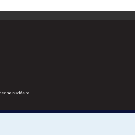
decine nucléaire