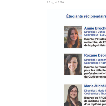
3 August 2020