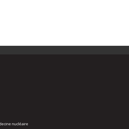
decine nucléaire