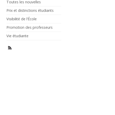
Toutes les nouvelles
Prix et distinctions étudiants
Visibilité de l’École
Promotion des professeurs
Vie étudiante