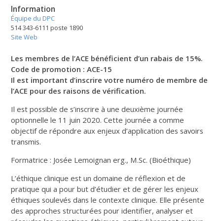
Information
Équipe du DPC
514 343-6111 poste 1890
Site Web
Les membres de l’ACE bénéficient d’un rabais de 15%.
Code de promotion : ACE-15
Il est important d’inscrire votre numéro de membre de
l’ACE pour des raisons de vérification.
Il est possible de s’inscrire à une deuxième journée
optionnelle le 11 juin 2020. Cette journée a comme
objectif de répondre aux enjeux d’application des savoirs
transmis.
Formatrice : Josée Lemoignan erg., M.Sc. (Bioéthique)
L’éthique clinique est un domaine de réflexion et de
pratique qui a pour but d’étudier et de gérer les enjeux
éthiques soulevés dans le contexte clinique. Elle présente
des approches structurées pour identifier, analyser et