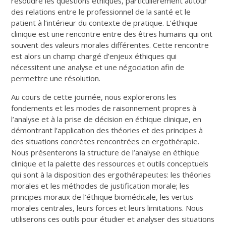
résoudre les questions éthiques, particulièrement autour
des relations entre le professionnel de la santé et le
patient à l’intérieur du contexte de pratique. L’éthique
clinique est une rencontre entre des êtres humains qui ont
souvent des valeurs morales différentes. Cette rencontre
est alors un champ chargé d’enjeux éthiques qui
nécessitent une analyse et une négociation afin de
permettre une résolution.
Au cours de cette journée, nous explorerons les
fondements et les modes de raisonnement propres à
l’analyse et à la prise de décision en éthique clinique, en
démontrant l’application des théories et des principes à
des situations concrètes rencontrées en ergothérapie.
Nous présenterons la structure de l’analyse en éthique
clinique et la palette des ressources et outils conceptuels
qui sont à la disposition des ergothérapeutes: les théories
morales et les méthodes de justification morale; les
principes moraux de l’éthique biomédicale, les vertus
morales centrales, leurs forces et leurs limitations. Nous
utiliserons ces outils pour étudier et analyser des situations