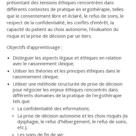
présentant des tensions éthiques rencontrées dans
différents contextes de pratique en ergothérapie, telles
que le consentement libre et éclairé, le refus de soins, le
respect de la confidentialité, les conflits d’intérêt, la
capacité du patient au choix autonome, l’évaluation du
risque et la prise de décision par un tiers.
Objectifs d’apprentissage :
Distinguer les aspects légaux et éthiques en relation
avec le raisonnement clinique;
Utiliser les théories et les principes éthiques dans le
raisonnement clinique;
Utiliser une méthode structurée de prise de décision
pour négocier les enjeux éthiques rencontrés dans
différents domaines de la pratique de l’ergothérapie
tels que:
La confidentialité des informations;
La prise de décision autonome et les choix risqués (la
dysphagie, le refus d’hébergement, le refus de soins,
etc.);
Les soins de fin de vie;